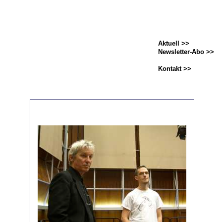
Aktuell >>
Newsletter-Abo >>
Kontakt >>