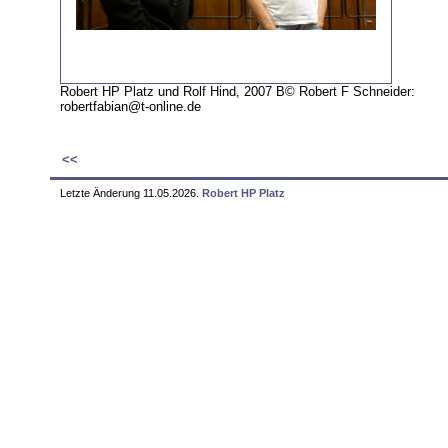
Robert HP Platz und Rolf Hind, 2007 В© Robert F Schneider:
robertfabian@t-online.de
<<
Letzte Änderung 11.05.2026.
Robert HP Platz