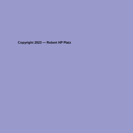
Copyright 2023 ― Robert HP Platz